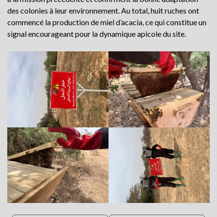
des colonies à leur environnement. Au total, huit ruches ont
commencé la production de miel d’acacia, ce qui constitue un
signal encourageant pour la dynamique apicole du site.