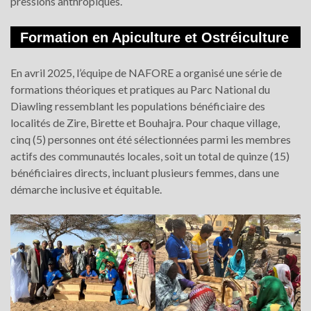
pressions anthropiques.
Formation en Apiculture et Ostréiculture
En avril 2025, l’équipe de NAFORE a organisé une série de
formations théoriques et pratiques au Parc National du
Diawling ressemblant les populations bénéficiaire des
localités de Zire, Birette et Bouhajra. Pour chaque village,
cinq (5) personnes ont été sélectionnées parmi les membres
actifs des communautés locales, soit un total de quinze (15)
bénéficiaires directs, incluant plusieurs femmes, dans une
démarche inclusive et équitable.