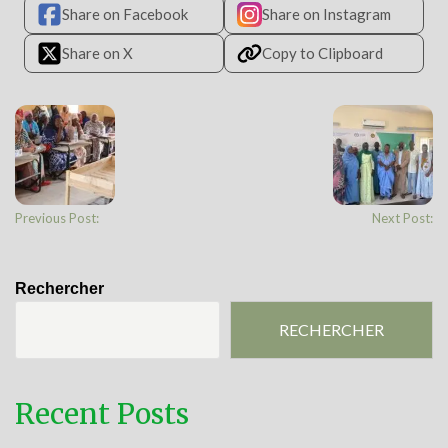
Share on Facebook
Share on Instagram
Share on X
Copy to Clipboard
Previous Post:
Next Post:
Rechercher
RECHERCHER
Recent Posts