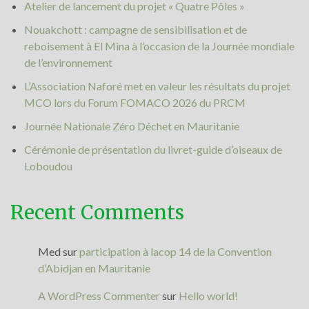
Atelier de lancement du projet « Quatre Pôles »
Nouakchott : campagne de sensibilisation et de
reboisement à El Mina à l’occasion de la Journée mondiale
de l’environnement
L’Association Naforé met en valeur les résultats du projet
MCO lors du Forum FOMACO 2026 du PRCM
Journée Nationale Zéro Déchet en Mauritanie
Cérémonie de présentation du livret-guide d’oiseaux de
Loboudou
Recent Comments
Med
sur
participation à lacop 14 de la Convention
d’Abidjan en Mauritanie
A WordPress Commenter
sur
Hello world!