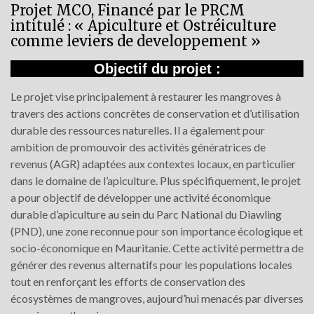
Projet MCO, Financé par le PRCM
intitulé : « Apiculture et Ostréiculture
comme leviers de developpement »
Objectif du projet :
Le projet vise principalement à restaurer les mangroves à
travers des actions concrètes de conservation et d’utilisation
durable des ressources naturelles. Il a également pour
ambition de promouvoir des activités génératrices de
revenus (AGR) adaptées aux contextes locaux, en particulier
dans le domaine de l’apiculture. Plus spécifiquement, le projet
a pour objectif de développer une activité économique
durable d’apiculture au sein du Parc National du Diawling
(PND), une zone reconnue pour son importance écologique et
socio-économique en Mauritanie. Cette activité permettra de
générer des revenus alternatifs pour les populations locales
tout en renforçant les efforts de conservation des
écosystèmes de mangroves, aujourd’hui menacés par diverses