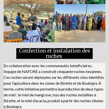
Confection et instalation des
ruches
En collaboration avec les communautés bénéficiaires,
l’equipe de NAFORE a construit cinquante ruches keyannes.
Ces ruches seront déployées sur les différents sites identifiés
pour l’apiculture dans les zones de Birette et de Bouhajra. À
terme, cette initiative permettra la production de deux types
de miel : le miel de mangrove, issu des ruches installées à
Birette, et le miel d’acacia, produit à partir des ruches situées
à Bouhajra.