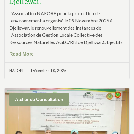
Djellewar.
L’Association NAFORE pour la protection de
l’environnement a organisé le 09 Novembre 2025 à
Djellewar, le renouvellement des Instances de
l’Association de Gestion Locale Collective des
Ressources Naturelles AGLC/RN de Djelliwar.Objectifs
Read More
NAFORE
Décembre 18, 2025
Atelier de Consultation