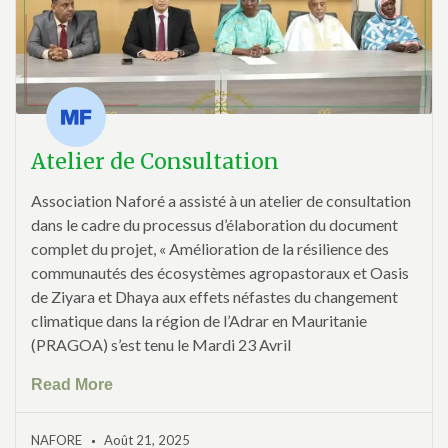
Atelier de Consultation
Association Naforé a assisté à un atelier de consultation
dans le cadre du processus d’élaboration du document
complet du projet, « Amélioration de la résilience des
communautés des écosystèmes agropastoraux et Oasis
de Ziyara et Dhaya aux effets néfastes du changement
climatique dans la région de l’Adrar en Mauritanie
(PRAGOA) s’est tenu le Mardi 23 Avril
Read More
NAFORE
Août 21, 2025