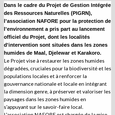
Dans le cadre du Projet de Gestion Intégrée
des Ressources Naturelles (PIGRN),
l’association NAFORE pour la protection de
l’environnement a pris part au lancement
officiel du Projet, dont les localités
d’intervention sont situées dans les zones
humides de Maal, Djelewar et Karakoro.
Le Projet vise à restaurer les zones humides
dégradées, cruciales pour la biodiversité et les
populations locales et à renforcer la
gouvernance nationale et locale en intégrant
la dimension genre, à préserver et valoriser les
paysages dans les zones humides en
s’appuyant sur le savoir-faire local.
L’association NAFORE est chargée de la mise