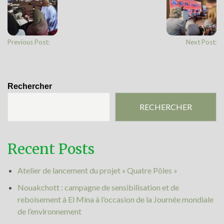
Previous Post:
Next Post:
Rechercher
RECHERCHER
Recent Posts
Atelier de lancement du projet « Quatre Pôles »
Nouakchott : campagne de sensibilisation et de
reboisement à El Mina à l’occasion de la Journée mondiale
de l’environnement