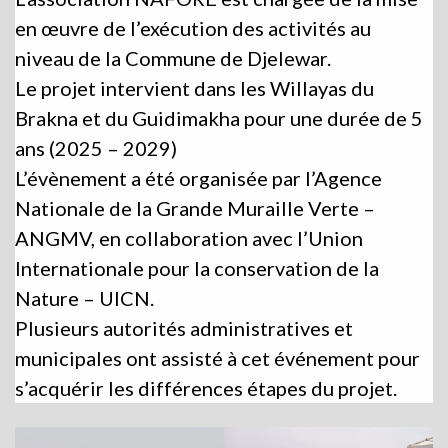
en œuvre de l’exécution des activités au
niveau de la Commune de Djelewar.
Le projet intervient dans les Willayas du
Brakna et du Guidimakha pour une durée de 5
ans (2025 – 2029)
L’évènement a été organisée par l’Agence
Nationale de la Grande Muraille Verte –
ANGMV, en collaboration avec l’Union
Internationale pour la conservation de la
Nature – UICN.
Plusieurs autorités administratives et
municipales ont assisté à cet événement pour
s’acquérir les différences étapes du projet.