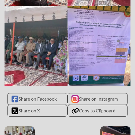
Share on Facebook
Share on Instagram
Share on X
Copy to Clipboard