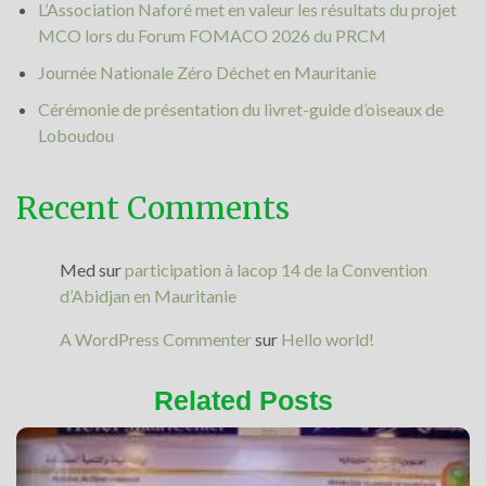
L’Association Naforé met en valeur les résultats du projet
MCO lors du Forum FOMACO 2026 du PRCM
Journée Nationale Zéro Déchet en Mauritanie
Cérémonie de présentation du livret-guide d’oiseaux de
Loboudou
Recent Comments
Med
sur
participation à lacop 14 de la Convention
d’Abidjan en Mauritanie
A WordPress Commenter
sur
Hello world!
Related Posts