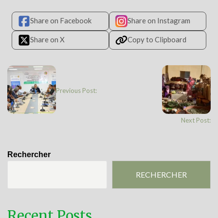
Share on Facebook
Share on Instagram
Share on X
Copy to Clipboard
Previous Post:
Next Post:
Rechercher
RECHERCHER
Recent Posts