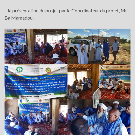
– la présentation du projet par le Coordinateur du projet, Mr
Ba Mamadou.