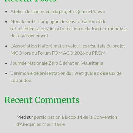
Atelier de lancement du projet « Quatre Pôles »
Nouakchott : campagne de sensibilisation et de
reboisement à El Mina à l’occasion de la Journée mondiale
de l’environnement
L’Association Naforé met en valeur les résultats du projet
MCO lors du Forum FOMACO 2026 du PRCM
Journée Nationale Zéro Déchet en Mauritanie
Cérémonie de présentation du livret-guide d’oiseaux de
Loboudou
Recent Comments
Med
sur
participation à lacop 14 de la Convention
d’Abidjan en Mauritanie