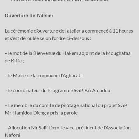
Ouverture de l’atelier
La cérémonie d’ouverture de l’atelier a commencé à 11 heures
et s’est déroulée selon l’ordre ci-dessous :
– le mot de la Bienvenue du Hakem adjoint de la Moughataa
de Kiffa ;
– le Maire de la commune d’Aghorat ;
– le coordinateur du Programme SGP, BA Amadou
– Le membre du comité de pilotage national du projet SGP
Mr Hamidou Dieng a pris la parole
– Allocution Mr Salif Dem, le vice-président de l’Association
Naforé